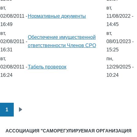
вт,
вт,
02/08/2011 -
Нормативные документы
11/08/2022 -
16:49
14:45
вт,
вт,
Обеспечение имущественной
02/08/2011 -
08/01/2023 -
ответственности Членов СРО
16:31
15:25
вт,
пн,
02/08/2011 -
Табель проверок
12/29/2025 -
16:24
10:24
1
Нумерация
Следующая
страниц
страница
АССОЦИАЦИЯ "САМОРЕГУЛИРУЕМАЯ ОРГАНИЗАЦИЯ