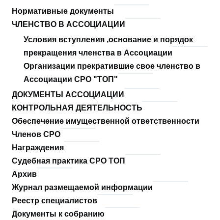
Нормативные документы
Основная
навигация
ЧЛЕНСТВО В АССОЦИАЦИИ
Условия вступления ,основание и порядок
прекращения членства в Ассоциации
Организации прекратившие свое членство в
Ассоциации СРО "ТОП"
ДОКУМЕНТЫ АССОЦИАЦИИ
КОНТРОЛЬНАЯ ДЕЯТЕЛЬНОСТЬ
Обеспечение имущественной ответственности
Членов СРО
Награждения
Судебная практика СРО ТОП
Архив
Журнал размещаемой информации
Реестр специалистов
Документы к собранию