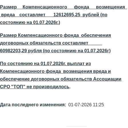
Размер Компенсационного фонда возмещения
вреда составляет 12612695,25 рублей (по
состоянию на 01.07.2026г.)
Размер Компенсационного фонда обеспечения
договорных обязательств составляет
60982203,29 рубля (по состоянию на 01.07.2026г)
По состоянию на 01.07.2026г. выплат из
Компенсационного фонда возмещения вреда и
обеспечение договорных обязательств Ассоциации
СРО "ТОП" не производилось
.
Дата последнего изменения
01-07-2026 11:25