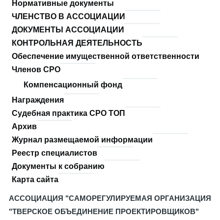
Нормативные документы
Основная
навигация
ЧЛЕНСТВО В АССОЦИАЦИИ
ДОКУМЕНТЫ АССОЦИАЦИИ
КОНТРОЛЬНАЯ ДЕЯТЕЛЬНОСТЬ
Обеспечение имущественной ответственности
Членов СРО
Компенсационный фонд
Награждения
Судебная практика СРО ТОП
Архив
Журнал размещаемой информации
Реестр специалистов
Документы к собранию
Карта сайта
АССОЦИАЦИЯ "САМОРЕГУЛИРУЕМАЯ ОРГАНИЗАЦИЯ
"ТВЕРСКОЕ ОБЪЕДИНЕНИЕ ПРОЕКТИРОВЩИКОВ"