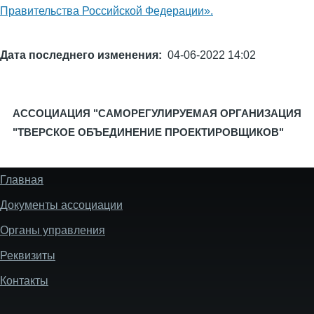
Правительства Российской Федерации».
Дата последнего изменения
04-06-2022 14:02
АССОЦИАЦИЯ "САМОРЕГУЛИРУЕМАЯ ОРГАНИЗАЦИЯ
"ТВЕРСКОЕ ОБЪЕДИНЕНИЕ ПРОЕКТИРОВЩИКОВ"
Главная
Меню
подвала
Документы ассоциации
сайта
Органы управления
Реквизиты
Контакты