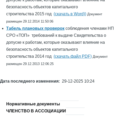
безопасность объектов капитального
строительства 2015 год
(скачать в Word))
Документ
размещен 29.12.2014 11:50:06
Табель плановых проверок
соблюдения членами НП
СРО «ТОП» требований к выдаче Свидетельства о
допуске к работам, которые оказывают влияние на
безопасность объектов капитального
строительства 2014 год
(скачать файл PDF)
Документ
размещен 29.12.2013 12:06:25
Дата последнего изменения
29-12-2025 10:24
Нормативные документы
Основная
навигация
ЧЛЕНСТВО В АССОЦИАЦИИ