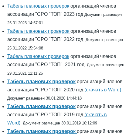
Табель плановых проверок
организаций членов
ассоциации "СРО "ТОП" 2023 год
Документ размещен
25.01.2023 14:57:01
Табель плановых проверок
организаций членов
ассоциации "СРО "ТОП" 2022 год
Документ размещен
25.01.2022 15:54:08
Табель плановых проверок
организаций членов
ассоциации "СРО "ТОП" 2021 год
Документ размещен
29.01.2021 12:11:26
Табель плановых проверок
организаций членов
ассоциации "СРО "ТОП" 2020 год
(скачать в Word)
Документ размещен 30.01.2020 14:44:18
Табель плановых проверок
организаций членов
ассоциации "СРО "ТОП" 2019 год
(скачать в
Word)
Документ размещен 30.01.2019 16:12:09
Табель плановых проверок
организаций членов