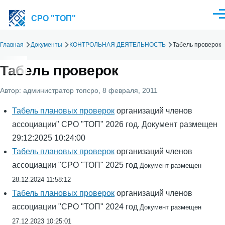
Перейти к основному содержанию
Ме
СРО "ТОП"
Главная
Документы
КОНТРОЛЬНАЯ ДЕЯТЕЛЬНОСТЬ
Табель проверок
Строка
навигации
Табель проверок
Автор:
администратор топсро
, 8 февраля, 2011
Табель плановых проверок
организаций членов
ассоциации" СРО "ТОП" 2026 год. Документ размещен
29:12:2025 10:24:00
Табель плановых проверок
организаций членов
ассоциации "СРО "ТОП" 2025 год
Документ размещен
28.12.2024 11:58:12
Табель плановых проверок
организаций членов
ассоциации "СРО "ТОП" 2024 год
Документ размещен
27.12.2023 10:25:01