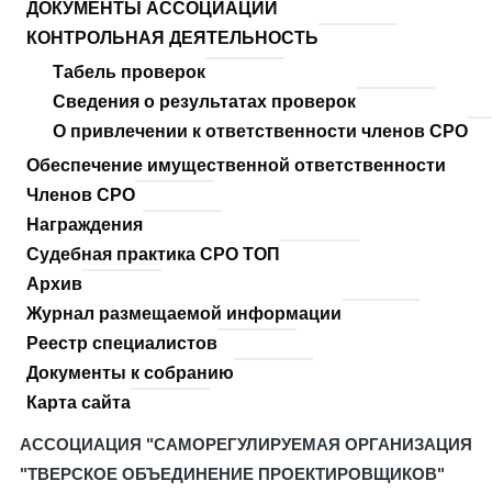
ДОКУМЕНТЫ АССОЦИАЦИИ
КОНТРОЛЬНАЯ ДЕЯТЕЛЬНОСТЬ
Табель проверок
Сведения о результатах проверок
О привлечении к ответственности членов СРО
Обеспечение имущественной ответственности
Членов СРО
Награждения
Судебная практика СРО ТОП
Архив
Журнал размещаемой информации
Реестр специалистов
Документы к собранию
Карта сайта
АССОЦИАЦИЯ "САМОРЕГУЛИРУЕМАЯ ОРГАНИЗАЦИЯ
"ТВЕРСКОЕ ОБЪЕДИНЕНИЕ ПРОЕКТИРОВЩИКОВ"